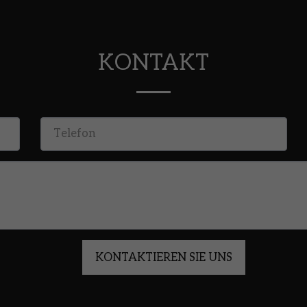
KONTAKT
KONTAKTIEREN SIE UNS