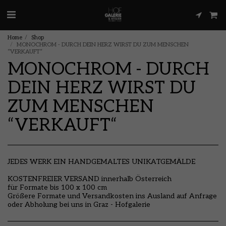
Home
Shop
MONOCHROM - DURCH DEIN HERZ WIRST DU ZUM MENSCHEN
“VERKAUFT“
MONOCHROM - DURCH
DEIN HERZ WIRST DU
ZUM MENSCHEN
“VERKAUFT“
JEDES WERK EIN HANDGEMALTES UNIKATGEMÄLDE
KOSTENFREIER VERSAND innerhalb Österreich
für Formate bis 100 x 100 cm
Größere Formate und Versandkosten ins Ausland auf Anfrage
oder Abholung bei uns in Graz - Hofgalerie