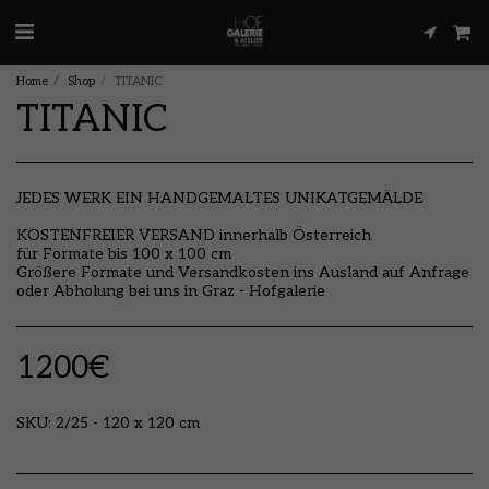
Home
Shop
TITANIC
TITANIC
JEDES WERK EIN HANDGEMALTES UNIKATGEMÄLDE
KOSTENFREIER VERSAND innerhalb Österreich
für Formate bis 100 x 100 cm
Größere Formate und Versandkosten ins Ausland auf Anfrage
oder Abholung bei uns in Graz - Hofgalerie
1200
€
SKU:
2/25 - 120 x 120 cm