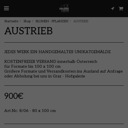
Startseite
Shop
BLUMEN - PFLANZEN
AUSTRIEB
AUSTRIEB
JEDES WERK EIN HANDGEMALTES UNIKATGEMÄLDE
KOSTENFREIER VERSAND innerhalb Österreich
für Formate bis 100 x 100 cm
Größere Formate und Versandkosten ins Ausland auf Anfrage
oder Abholung bei uns in Graz - Hofgalerie
900
€
Art.Nr.:
8/06 - 80 x 100 cm