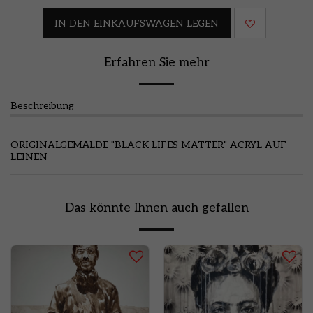
IN DEN EINKAUFSWAGEN LEGEN
Erfahren Sie mehr
Beschreibung
ORIGINALGEMÄLDE "BLACK LIFES MATTER" ACRYL AUF
LEINEN
Das könnte Ihnen auch gefallen