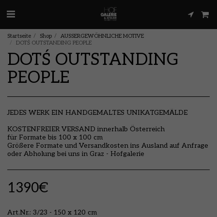
Startseite
Shop
AUSSERGEWÖHNLICHE MOTIVE
DOTŚ OUTSTANDING PEOPLE
DOTŚ OUTSTANDING
PEOPLE
JEDES WERK EIN HANDGEMALTES UNIKATGEMÄLDE
KOSTENFREIER VERSAND innerhalb Österreich
für Formate bis 100 x 100 cm
Größere Formate und Versandkosten ins Ausland auf Anfrage
oder Abholung bei uns in Graz - Hofgalerie
1390
€
Art.Nr.:
3/23 - 150 x 120 cm