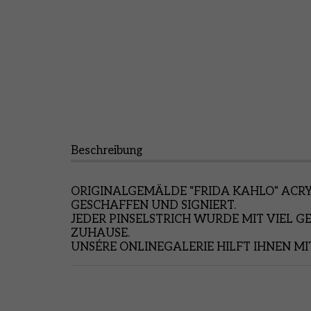
Beschreibung
ORIGINALGEMÄLDE "FRIDA KAHLO" ACR
GESCHAFFEN UND SIGNIERT.
JEDER PINSELSTRICH WURDE MIT VIEL G
ZUHAUSE.
UNSÉRE ONLINEGALERIE HILFT IHNEN MI