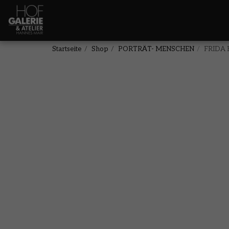
Startseite
Shop
PORTRÄT- MENSCHEN
FRIDA