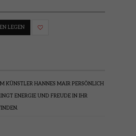
EN LEGEN
OM KÜNSTLER HANNES MAIR PERSÖNLICH
INGT ENERGIE UND FREUDE IN IHR
FINDEN.