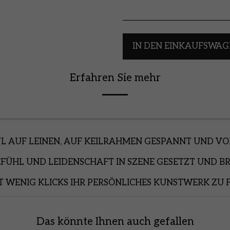
IN DEN EINKAUFSWAG
Erfahren Sie mehr
L AUF LEINEN, AUF KEILRAHMEN GESPANNT UND V
EFÜHL UND LEIDENSCHAFT IN SZENE GESETZT UND BR
T WENIG KLICKS IHR PERSÖNLICHES KUNSTWERK ZU 
Das könnte Ihnen auch gefallen