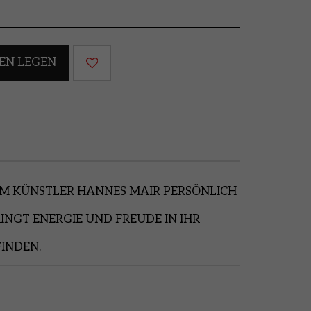
EN LEGEN
OM KÜNSTLER HANNES MAIR PERSÖNLICH
INGT ENERGIE UND FREUDE IN IHR
FINDEN.