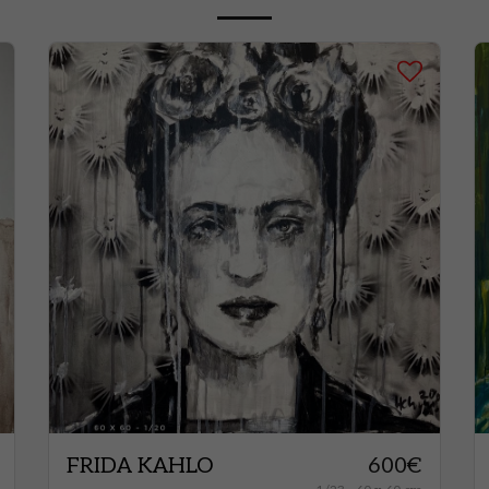
FRIDA KAHLO
600
€