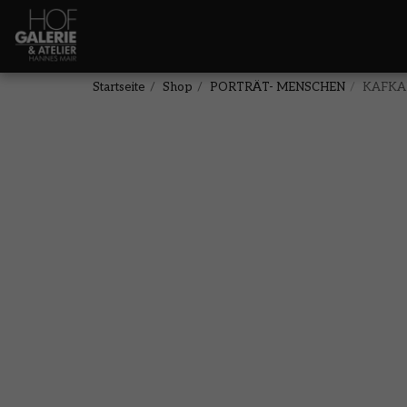
Startseite
Shop
PORTRÄT- MENSCHEN
KAFKA