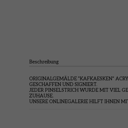
Beschreibung
ORIGINALGEMÄLDE "KAFKAESKEN“ ACRY
GESCHAFFEN UND SIGNIERT.
JEDER PINSELSTRICH WURDE MIT VIEL G
ZUHAUSE.
UNSERE ONLINEGALERIE HILFT IHNEN MI