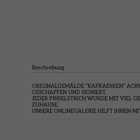
Beschreibung
ORIGINALGEMÄLDE “KAFKAESKEN“ ACRY
GESCHAFFEN UND SIGNIERT.
JEDER PINSELSTRICH WURDE MIT VIEL G
ZUHAUSE.
UNSERE ONLINEGALERIE HILFT IHNEN MI