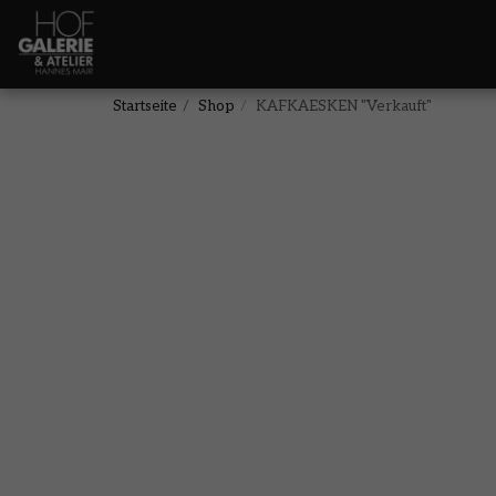
Startseite
Shop
KAFKAESKEN "Verkauft"