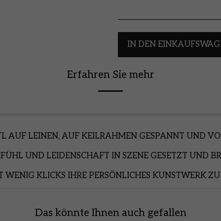
IN DEN EINKAUFSWAG
Erfahren Sie mehr
L AUF LEINEN, AUF KEILRAHMEN GESPANNT UND V
EFÜHL UND LEIDENSCHAFT IN SZENE GESETZT UND BR
T WENIG KLICKS IHRE PERSÖNLICHES KUNSTWERK ZU
Das könnte Ihnen auch gefallen