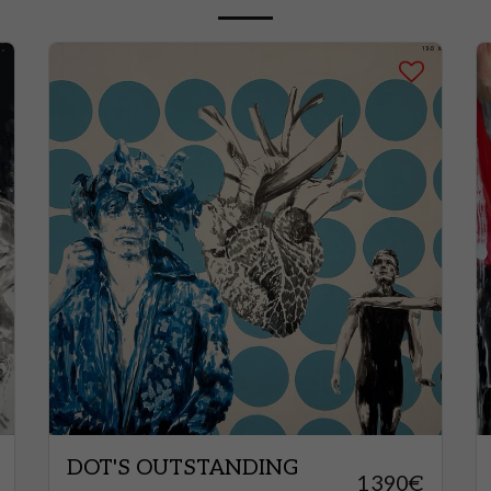
DOT'S OUTSTANDING
1390
€