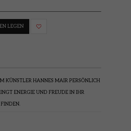
EN LEGEN
OM KÜNSTLER HANNES MAIR PERSÖNLICH
INGT ENERGIE UND FREUDE IN IHR
 FINDEN.