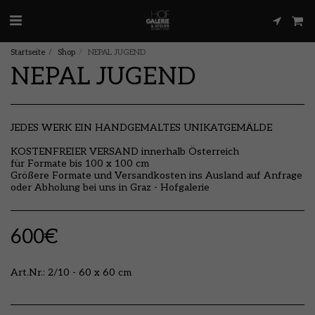
Startseite
Shop
NEPAL JUGEND
NEPAL JUGEND
JEDES WERK EIN HANDGEMALTES UNIKATGEMÄLDE
KOSTENFREIER VERSAND innerhalb Österreich
für Formate bis 100 x 100 cm
Größere Formate und Versandkosten ins Ausland auf Anfrage
oder Abholung bei uns in Graz - Hofgalerie
600
€
Art.Nr.:
2/10 - 60 x 60 cm