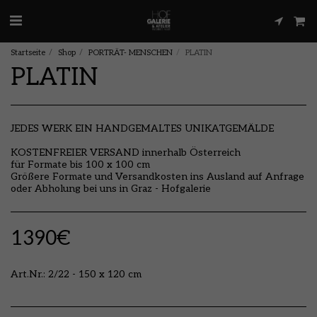
Startseite
Shop
PORTRÄT- MENSCHEN
PLATIN
PLATIN
JEDES WERK EIN HANDGEMALTES UNIKATGEMÄLDE
KOSTENFREIER VERSAND innerhalb Österreich
für Formate bis 100 x 100 cm
Größere Formate und Versandkosten ins Ausland auf Anfrage
oder Abholung bei uns in Graz - Hofgalerie
1390
€
Art.Nr.:
2/22 - 150 x 120 cm