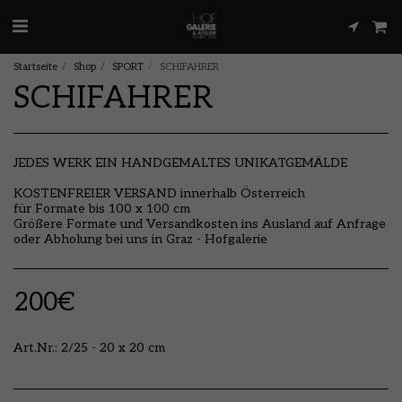
Startseite
Shop
SPORT
SCHIFAHRER
SCHIFAHRER
JEDES WERK EIN HANDGEMALTES UNIKATGEMÄLDE
KOSTENFREIER VERSAND innerhalb Österreich
für Formate bis 100 x 100 cm
Größere Formate und Versandkosten ins Ausland auf Anfrage
oder Abholung bei uns in Graz - Hofgalerie
200
€
Art.Nr.:
2/25 - 20 x 20 cm