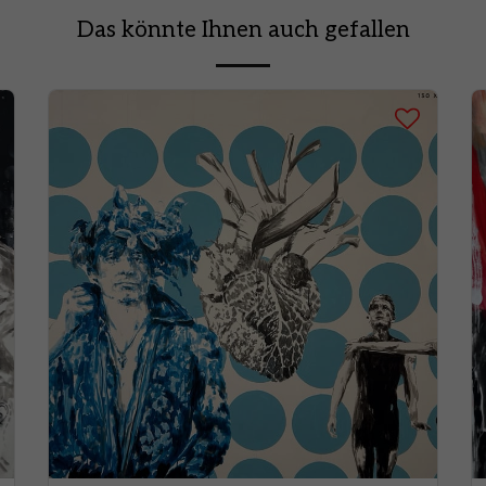
Das könnte Ihnen auch gefallen