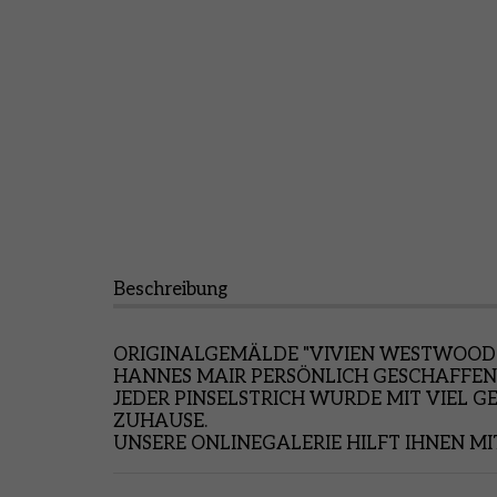
Beschreibung
ORIGINALGEMÄLDE "VIVIEN WESTWOOD -
HANNES MAIR PERSÖNLICH GESCHAFFEN 
JEDER PINSELSTRICH WURDE MIT VIEL G
ZUHAUSE.
UNSERE ONLINEGALERIE HILFT IHNEN MI