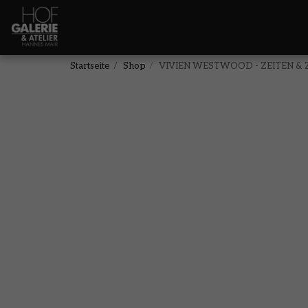
Startseite
Shop
VIVIEN WESTWOOD - ZEITEN & 