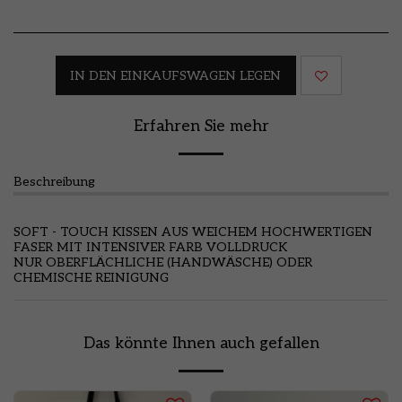
IN DEN EINKAUFSWAGEN LEGEN
Erfahren Sie mehr
Beschreibung
SOFT - TOUCH KISSEN AUS WEICHEM HOCHWERTIGEN
FASER MIT INTENSIVER FARB VOLLDRUCK
NUR OBERFLÄCHLICHE (HANDWÄSCHE) ODER
CHEMISCHE REINIGUNG
Das könnte Ihnen auch gefallen